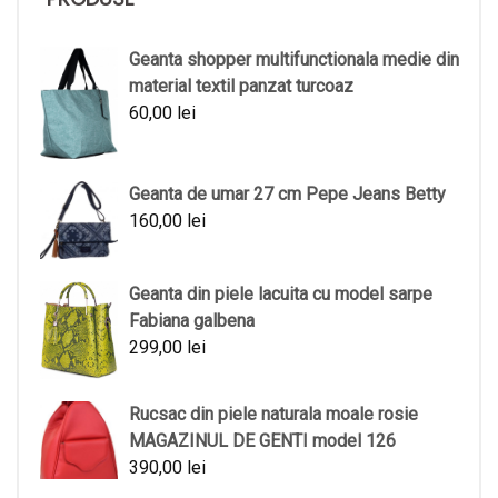
Geanta shopper multifunctionala medie din
material textil panzat turcoaz
60,00
lei
Geanta de umar 27 cm Pepe Jeans Betty
160,00
lei
Geanta din piele lacuita cu model sarpe
Fabiana galbena
299,00
lei
Rucsac din piele naturala moale rosie
MAGAZINUL DE GENTI model 126
390,00
lei