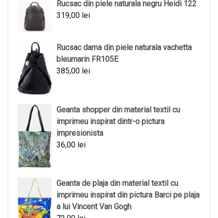
Rucsac din piele naturala negru Heidi 122
319,00
lei
Rucsac dama din piele naturala vachetta
bleumarin FR105E
385,00
lei
Geanta shopper din material textil cu
imprimeu inspirat dintr-o pictura
impresionista
36,00
lei
Geanta de plaja din material textil cu
imprimeu inspirat din pictura Barci pe plaja
a lui Vincent Van Gogh