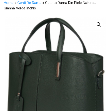
Home
»
Genti De Dama
» Geanta Dama Din Piele Naturala
Gianna Verde Inchis