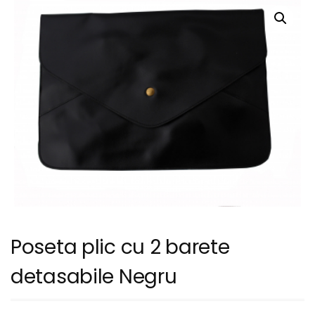
Poseta plic cu 2 barete
detasabile Negru