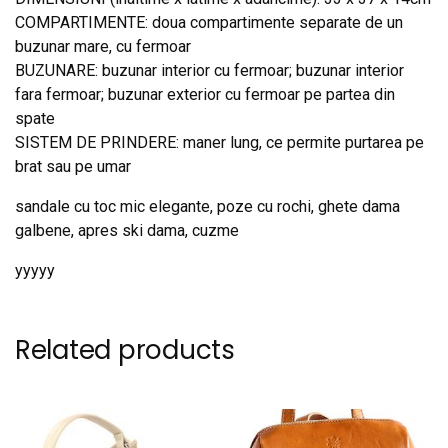
COMPARTIMENTE: doua compartimente separate de un
buzunar mare, cu fermoar
BUZUNARE: buzunar interior cu fermoar; buzunar interior
fara fermoar; buzunar exterior cu fermoar pe partea din
spate
SISTEM DE PRINDERE: maner lung, ce permite purtarea pe
brat sau pe umar
sandale cu toc mic elegante, poze cu rochi, ghete dama
galbene, apres ski dama, cuzme
yyyyy
Related products