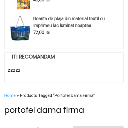
Geanta de plaja din material textil cu
imprimeu lac luminat noaptea
72,00
lei
ITI RECOMANDAM
zzzzz
Home
» Products Tagged “portofel Dama Firma”
portofel dama firma