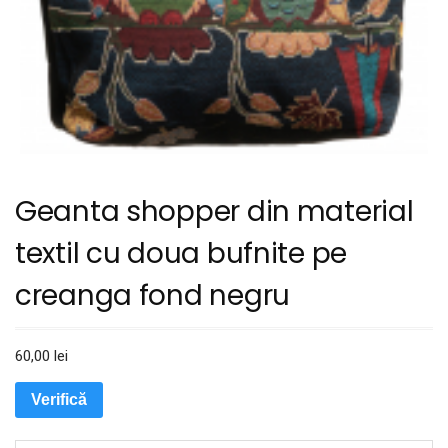
Geanta shopper din material
textil cu doua bufnite pe
creanga fond negru
60,00
lei
Verifică