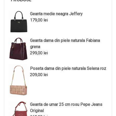
Geanta medie neagra Jeffery
179,00
lei
Geanta dama din piele naturala Fabiana
grena
299,00
lei
Poseta dama din piele naturala Selena roz
209,00
lei
Geanta de umar 25 cm rosu Pepe Jeans
Original