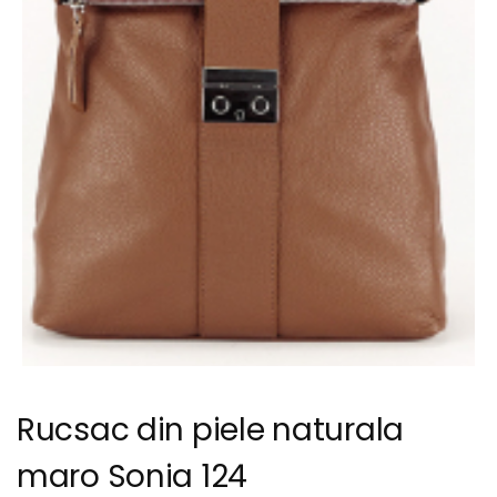
Rucsac din piele naturala
maro Sonia 124