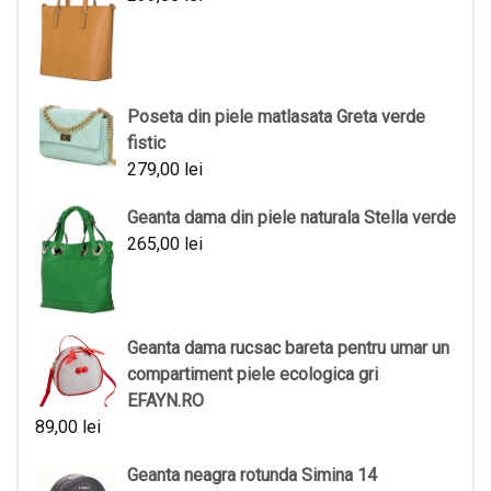
Poseta din piele matlasata Greta verde
fistic
279,00
lei
Geanta dama din piele naturala Stella verde
265,00
lei
Geanta dama rucsac bareta pentru umar un
compartiment piele ecologica gri
EFAYN.RO
89,00
lei
Geanta neagra rotunda Simina 14