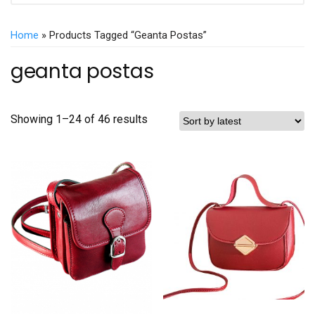
Home
» Products Tagged “geanta Postas”
geanta postas
Showing 1–24 of 46 results