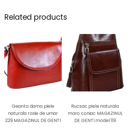
Related products
Geanta dama piele
Rucsac piele naturala
naturala rosie de umar
maro coniac MAGAZINUL
229 MAGAZINUL DE GENTI
DE GENTI model 119