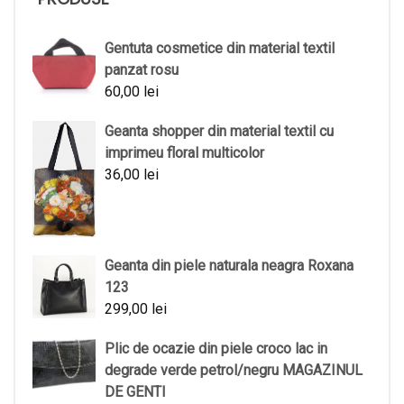
Gentuta cosmetice din material textil
panzat rosu
60,00
lei
Geanta shopper din material textil cu
imprimeu floral multicolor
36,00
lei
Geanta din piele naturala neagra Roxana
123
299,00
lei
Plic de ocazie din piele croco lac in
degrade verde petrol/negru MAGAZINUL
DE GENTI