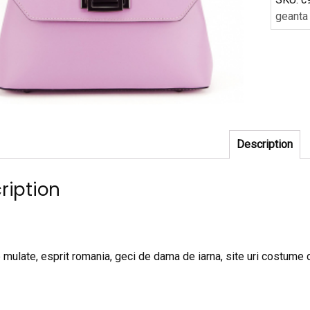
geanta
Description
ription
 mulate, esprit romania, geci de dama de iarna, site uri costume d