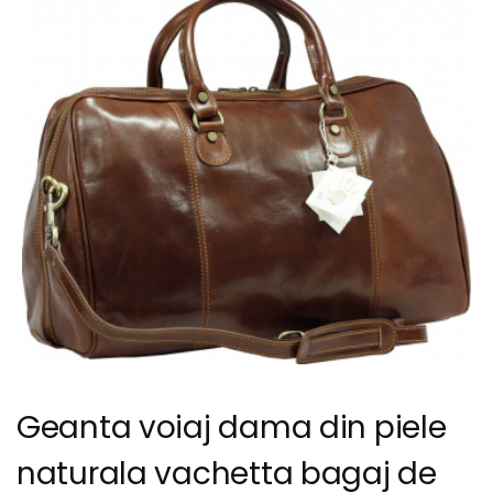
Geanta voiaj dama din piele
naturala vachetta bagaj de