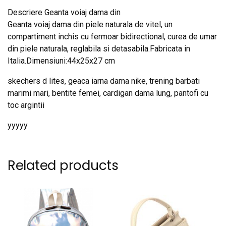
Descriere Geanta voiaj dama din
Geanta voiaj dama din piele naturala de vitel, un
compartiment inchis cu fermoar bidirectional, curea de umar
din piele naturala, reglabila si detasabila.Fabricata in
Italia.Dimensiuni:44x25x27 cm
skechers d lites, geaca iarna dama nike, trening barbati
marimi mari, bentite femei, cardigan dama lung, pantofi cu
toc argintii
yyyyy
Related products