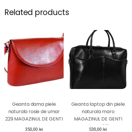
Related products
Geanta dama piele
Geanta laptop din piele
naturala rosie de umar
naturala maro
229 MAGAZINUL DE GENTI
MAGAZINUL DE GENTI
dama 031
350,00
lei
530,00
lei