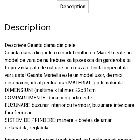
Description
Description
Descriere Geanta dama din piele
Geanta dama din piele cu model multicolo Mariella este un
model de vara ce nu trebuie sa lipseasca din garderoba ta.
Reprezinta pata de culoare ce creaza o tinuta impecabila
vara asta! Geanta Mariella este un model usor, de mici
dimensiuni, ideal pentru oras.MATERIAL: piele naturala
DIMENSIUNI (inaltime x latime): 22x31cm
COMPARTIMENTE: doua compartimente
BUZUNARE: buzunar interior cu fermoar; buzunare interioare
fara fermoar
SISTEM DE PRINDERE: manere + bretea de umar
detasabila, reglabila