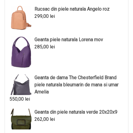
Rucsac din piele naturala Angelo roz
299,00
lei
Geanta piele naturala Lorena mov
285,00
lei
Geanta de dama The Chesterfield Brand
piele naturala bleumarin de mana si umar
Amelia
550,00
lei
Geanta din piele naturala verde 20x20x9
262,00
lei