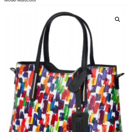
Model Multicolor