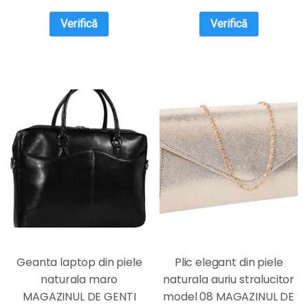
Verifică
Verifică
Geanta laptop din piele
Plic elegant din piele
naturala maro
naturala auriu stralucitor
MAGAZINUL DE GENTI
model 08 MAGAZINUL DE