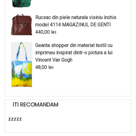
Rucsac din piele naturala visiniu inchis
model 4114 MAGAZINUL DE GENTI
440,00
lei
Geanta shopper din material textil cu
imprimeu inspirat dintr-o pictura a lui
Vincent Van Gogh
48,00
lei
ITI RECOMANDAM
zzzzz