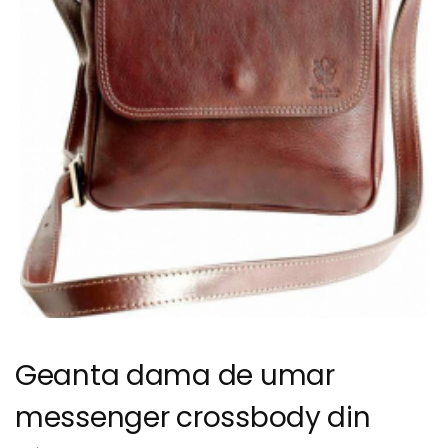
Geanta dama de umar
messenger crossbody din