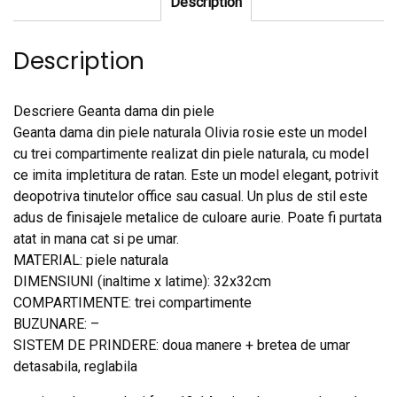
Description
Description
Descriere Geanta dama din piele
Geanta dama din piele naturala Olivia rosie este un model
cu trei compartimente realizat din piele naturala, cu model
ce imita impletitura de ratan. Este un model elegant, potrivit
deopotriva tinutelor office sau casual. Un plus de stil este
adus de finisajele metalice de culoare aurie. Poate fi purtata
atat in mana cat si pe umar.
MATERIAL: piele naturala
DIMENSIUNI (inaltime x latime): 32x32cm
COMPARTIMENTE: trei compartimente
BUZUNARE: –
SISTEM DE PRINDERE: doua manere + bretea de umar
detasabila, reglabila