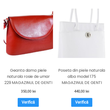
Geanta dama piele
Poseta din piele naturala
naturala rosie de umar
alba model 175
229 MAGAZINUL DE GENTI
MAGAZINUL DE GENTI
350,00
lei
440,00
lei
Verifică
Verifică