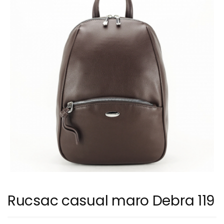
Rucsac casual maro Debra 119