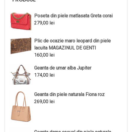
Poseta din piele matlasata Greta corai
279,00
lei
Plic de ocazie maro leopard din piele
lacuita MAGAZINUL DE GENTI
160,00
lei
Geanta de umar alba Jupiter
174,00
lei
Geanta din piele naturala Fiona roz
269,00
lei