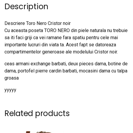
Description
Descriere Toro Nero Cristor noir
Cu aceasta poseta TORO NERO din piele naturala nu trebuie
sa iti faci griji ca vei ramane fara spatiu pentru cele mai
importante lucruri din viata ta. Acest fapt se datoreaza
compartimentelor generoase ale modelului Cristor noir.
ceas armani exchange barbati, deux pieces dama, botine de
dama, portofel pierre cardin barbati, mocasini dama cu talpa
groasa
yyyyy
Related products