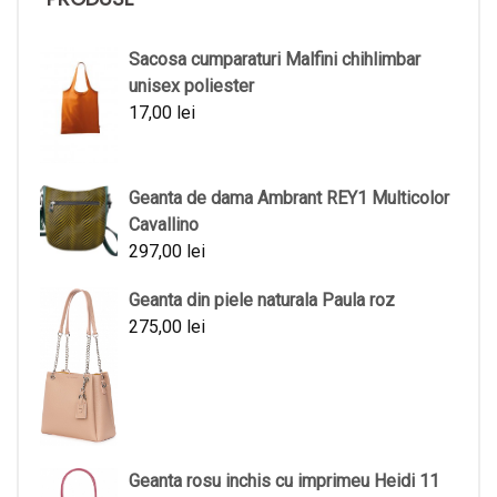
Sacosa cumparaturi Malfini chihlimbar
unisex poliester
17,00
lei
Geanta de dama Ambrant REY1 Multicolor
Cavallino
297,00
lei
Geanta din piele naturala Paula roz
275,00
lei
Geanta rosu inchis cu imprimeu Heidi 11