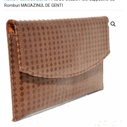
Romburi MAGAZINUL DE GENTI