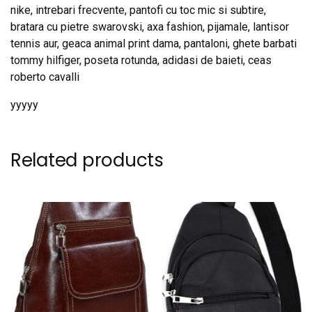
nike, intrebari frecvente, pantofi cu toc mic si subtire,
bratara cu pietre swarovski, axa fashion, pijamale, lantisor
tennis aur, geaca animal print dama, pantaloni, ghete barbati
tommy hilfiger, poseta rotunda, adidasi de baieti, ceas
roberto cavalli
yyyyy
Related products