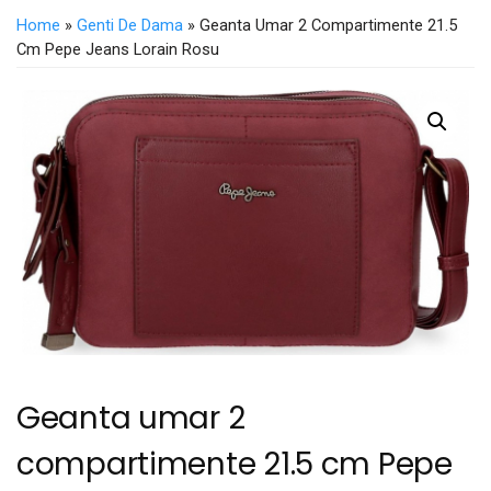
Home
»
Genti De Dama
» Geanta Umar 2 Compartimente 21.5
Cm Pepe Jeans Lorain Rosu
Geanta umar 2
compartimente 21.5 cm Pepe