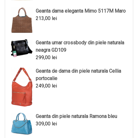
Geanta dama eleganta Mimo 5117M Maro
213,00
lei
Geanta umar crossbody din piele naturala
neagra GD109
299,00
lei
Geanta de dama din piele naturala Cellia
portocalie
249,00
lei
Geanta din piele naturala Ramona bleu
309,00
lei