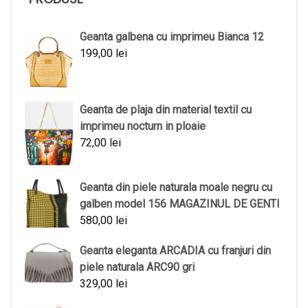
Geanta galbena cu imprimeu Bianca 12
199,00
lei
Geanta de plaja din material textil cu
imprimeu nocturn in ploaie
72,00
lei
Geanta din piele naturala moale negru cu
galben model 156 MAGAZINUL DE GENTI
580,00
lei
Geanta eleganta ARCADIA cu franjuri din
piele naturala ARC90 gri
329,00
lei