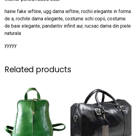
haine fake ieftine, ugg dama ieftine, rochii elegante in forma
de a, rochite dama elegante, costume schi copii, costume
de baie elegante, pandantiv infinit aur, rucsac dama din piele
naturala
yyyyy
Related products