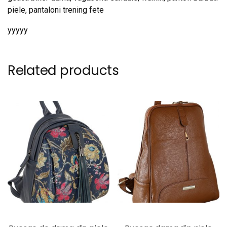
piele, pantaloni trening fete
yyyyy
Related products