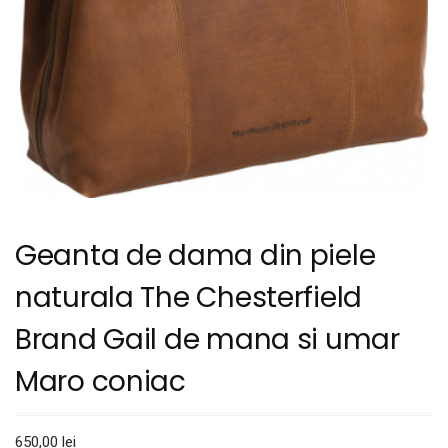
Geanta de dama din piele
naturala The Chesterfield
Brand Gail de mana si umar
Maro coniac
650,00
lei