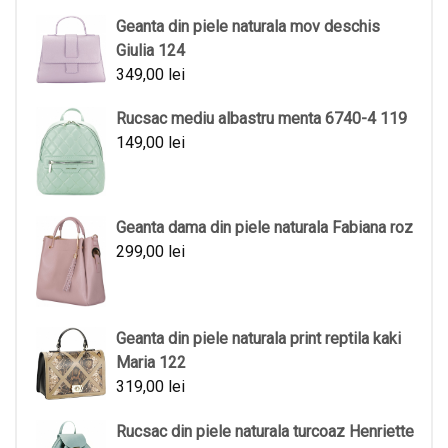
Geanta din piele naturala mov deschis
Giulia 124
349,00
lei
Rucsac mediu albastru menta 6740-4 119
149,00
lei
Geanta dama din piele naturala Fabiana roz
299,00
lei
Geanta din piele naturala print reptila kaki
Maria 122
319,00
lei
Rucsac din piele naturala turcoaz Henriette