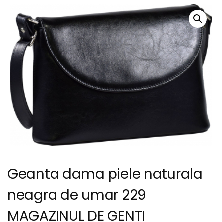
Geanta dama piele naturala
neagra de umar 229
MAGAZINUL DE GENTI