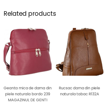
Related products
Geanta mica de dama din
Rucsac dama din piele
piele naturala bordo 239
naturala tabac R132A
MAGAZINUL DE GENTI