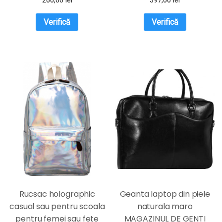
Verifică
Verifică
Rucsac holographic
Geanta laptop din piele
casual sau pentru scoala
naturala maro
pentru femei sau fete
MAGAZINUL DE GENTI