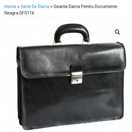
Home
»
Genti De Dama
» Geanta Dama Pentru Documente
Neagra DFS116