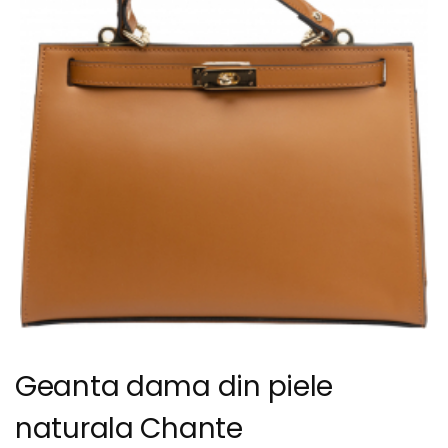
Geanta dama din piele
naturala Chante