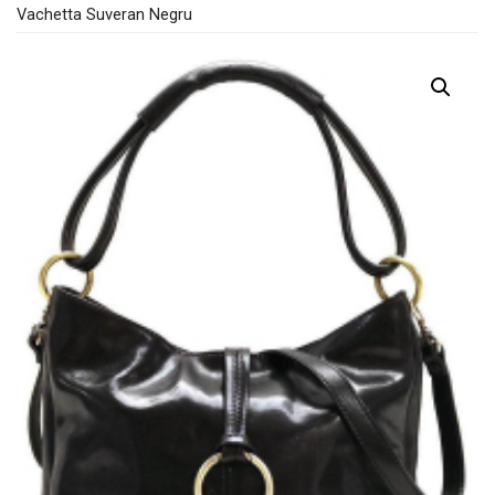
Vachetta Suveran Negru